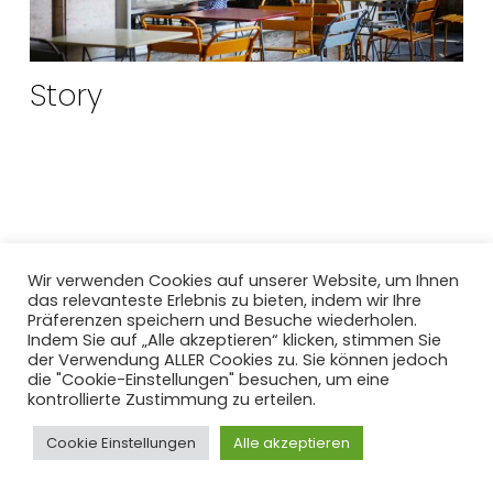
Story
Wir verwenden Cookies auf unserer Website, um Ihnen
das relevanteste Erlebnis zu bieten, indem wir Ihre
Präferenzen speichern und Besuche wiederholen.
Indem Sie auf „Alle akzeptieren“ klicken, stimmen Sie
der Verwendung ALLER Cookies zu. Sie können jedoch
die "Cookie-Einstellungen" besuchen, um eine
kontrollierte Zustimmung zu erteilen.
Impressum
|
Datenschutz
Cookie Einstellungen
Alle akzeptieren