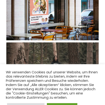
Wir verwenden Cookies auf unserer Website, um Ihnen
das relevanteste Erlebnis zu bieten, indem wir Ihre
Präferenzen speichern und Besuche wiederholen.
Indem Sie auf „Alle akzeptieren“ klicken, stimmen Sie
der Verwendung ALLER Cookies zu. Sie können jedoch
die "Cookie-Einstellungen" besuchen, um eine
kontrollierte Zustimmung zu erteilen.
Impressum
|
Datenschutz